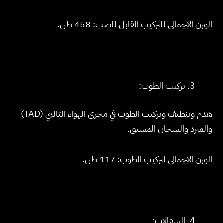
الوزن الإجمالي للتركيب القابل للصب: 458 طن.
تركيب الطوب:
هدم وتنظيف وتركيب الطوب في مجرى الهواء الثالثي (TAD)
والمبرد والسخان المسبق.
الوزن الإجمالي لتركيب الطوب: 117 طن.
السقالات: