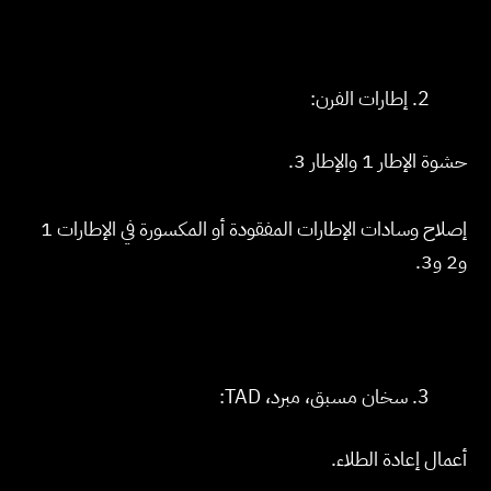
إطارات الفرن:
حشوة الإطار 1 والإطار 3.
إصلاح وسادات الإطارات المفقودة أو المكسورة في الإطارات 1
و2 و3.
سخان مسبق، مبرد، TAD:
أعمال إعادة الطلاء.