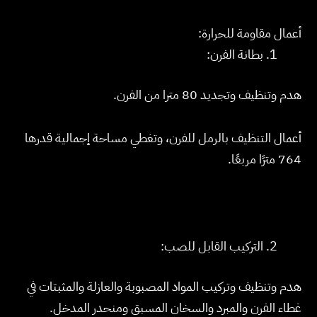
أعمال مقاومة للحرارة:
بطانة الفرن:
هدم وتنظيف وتجديد 80 مترا من الفرن.
أعمال التنظيف بالرمل للفرن، وتغطي مساحة إجمالية قدرها
764 مترًا مربعًا.
التركيب القابل للصب:
هدم وتنظيف وتركيب المواد المصبوبة والعازلة والمثبتات في
غطاء الفرن والمبرد والسخان المسبق ومنحدر المدخل.