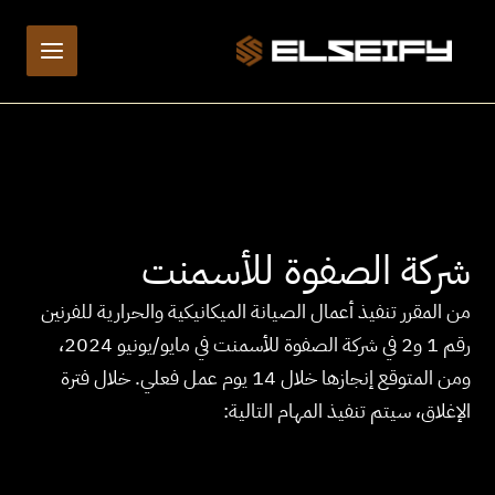
خطي
لى
لمحتوى
شركة الصفوة للأسمنت
من المقرر تنفيذ أعمال الصيانة الميكانيكية والحرارية للفرنين
رقم 1 و2 في شركة الصفوة للأسمنت في مايو/يونيو 2024،
ومن المتوقع إنجازها خلال 14 يوم عمل فعلي. خلال فترة
الإغلاق، سيتم تنفيذ المهام التالية: