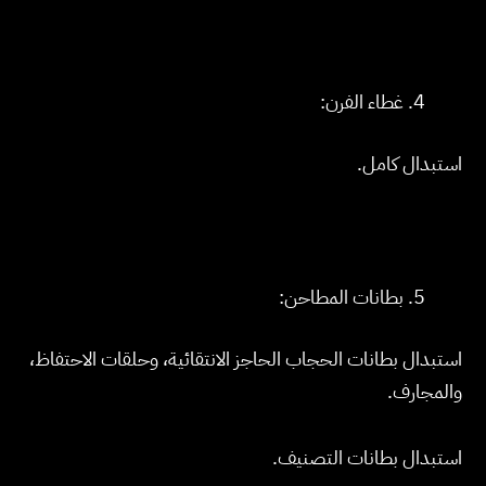
غطاء الفرن:
استبدال كامل.
بطانات المطاحن:
استبدال بطانات الحجاب الحاجز الانتقائية، وحلقات الاحتفاظ،
والمجارف.
استبدال بطانات التصنيف.