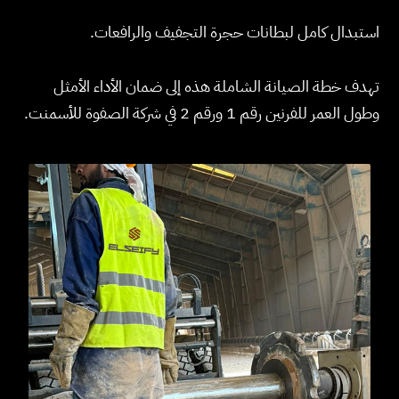
استبدال كامل لبطانات حجرة التجفيف والرافعات.
تهدف خطة الصيانة الشاملة هذه إلى ضمان الأداء الأمثل
وطول العمر للفرنين رقم 1 ورقم 2 في شركة الصفوة للأسمنت.