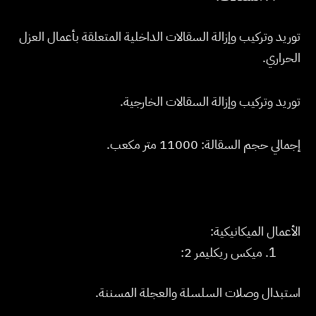
توريد وتركيب وإزالة السقالات الداخلية المتعلقة بأعمال العزل
الحراري.
توريد وتركيب وإزالة السقالات الخارجية.
إجمالي حجم السقالة: 11000 متر مكعب.
الأعمال الميكانيكية:
ميكس ريكليمر 2:
استبدال وصلات السلسلة والعجلة المسننة.