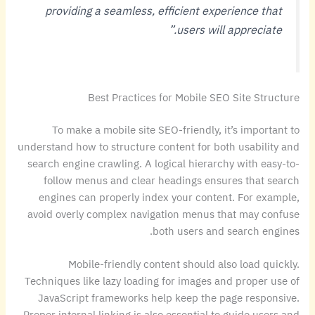
providing a seamless, efficient experience that
users will appreciate.”
Best Practices for Mobile SEO Site Structure
To make a mobile site SEO-friendly, it’s important to
understand how to structure content for both usability and
search engine crawling. A logical hierarchy with easy-to-
follow menus and clear headings ensures that search
engines can properly index your content. For example,
avoid overly complex navigation menus that may confuse
both users and search engines.
Mobile-friendly content should also load quickly.
Techniques like lazy loading for images and proper use of
JavaScript frameworks help keep the page responsive.