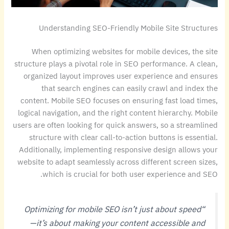
Understanding SEO-Friendly Mobile Site Structures
When optimizing websites for mobile devices, the site
structure plays a pivotal role in SEO performance. A clean,
organized layout improves user experience and ensures
that search engines can easily crawl and index the
content. Mobile SEO focuses on ensuring fast load times,
logical navigation, and the right content hierarchy. Mobile
users are often looking for quick answers, so a streamlined
structure with clear call-to-action buttons is essential.
Additionally, implementing responsive design allows your
website to adapt seamlessly across different screen sizes,
which is crucial for both user experience and SEO.
“Optimizing for mobile SEO isn’t just about speed
—it’s about making your content accessible and