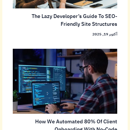
The Lazy Developer’s Guide To SEO-
Friendly Site Structures
أكتوبر 19, 2025
How We Automated 80% Of Client
Onboarding With No-Code