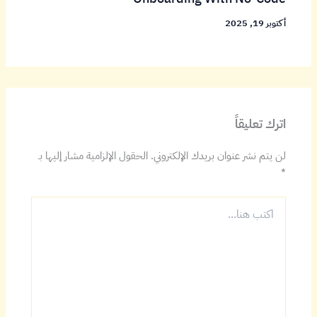
أكتوبر 19, 2025
اترك تعليقاً
لن يتم نشر عنوان بريدك الإلكتروني.
الحقول الإلزامية مشار إليها بـ
*
اكتب
هنا...