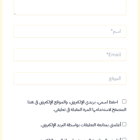
اسم*
Email*
الموقع
احفظ اسمي، بريدي الإلكتروني، والموقع الإلكتروني في هذا
المتصفح لاستخدامها المرة المقبلة في تعليقي.
أعلمني بمتابعة التعليقات بواسطة البريد الإلكتروني.